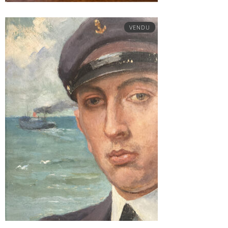
VENDU