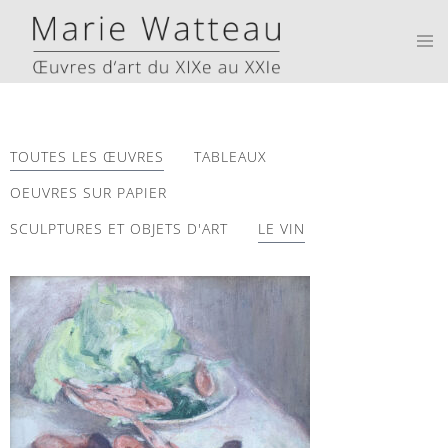
TOUTES LES ŒUVRES
TABLEAUX
OEUVRES SUR PAPIER
SCULPTURES ET OBJETS D'ART
LE VIN