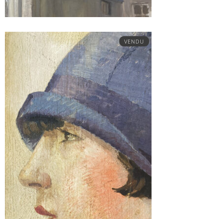
VENDU