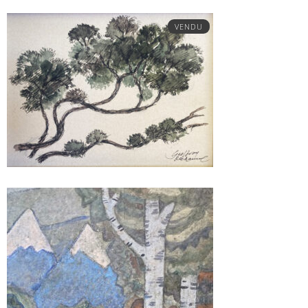
VENDU