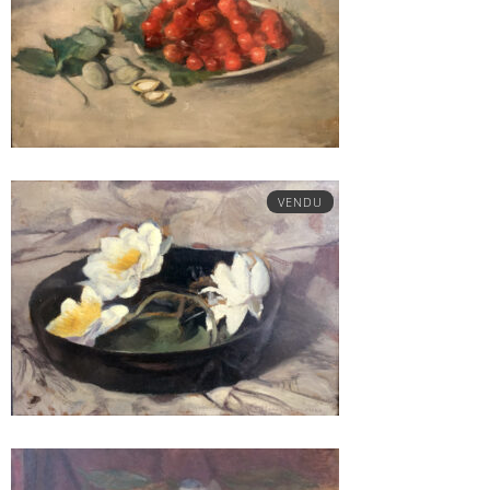
VENDU