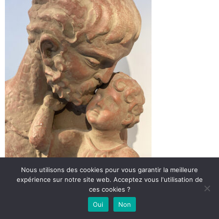
Nous utilisons des cookies pour vous garantir la meilleure
expérience sur notre site web. Acceptez vous l'utilisation de
ces cookies ?
VENDU
Oui
Non