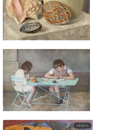
VENDU