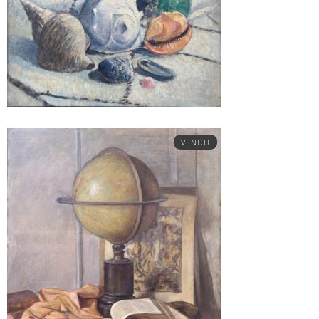
VENDU