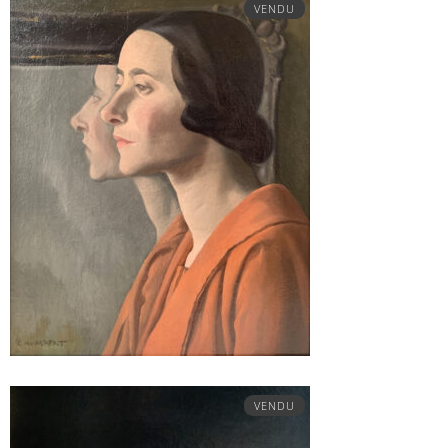
VENDU
VENDU