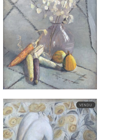
VENDU