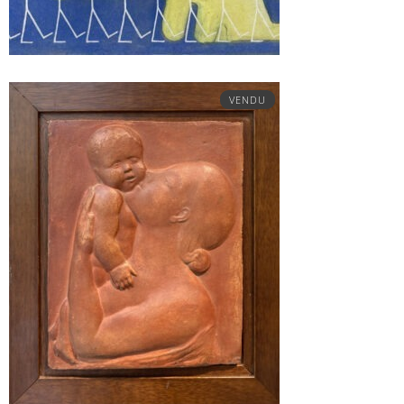
VENDU