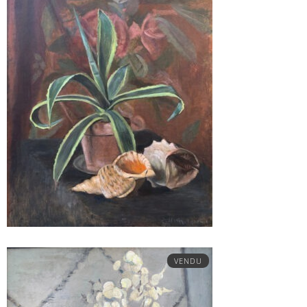
VENDU