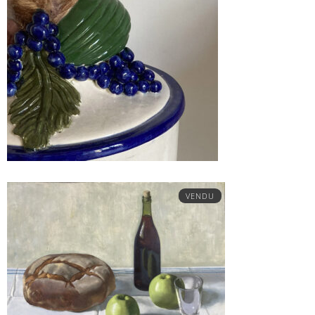
VENDU