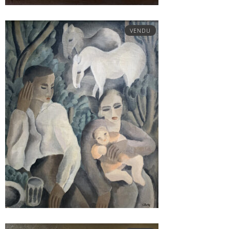
VENDU