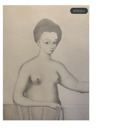
VENDU