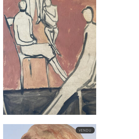
VENDU