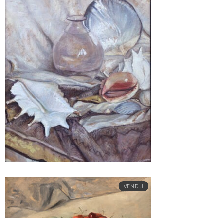
VENDU