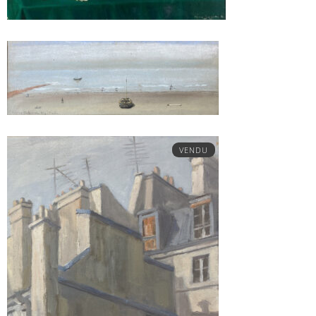
VENDU