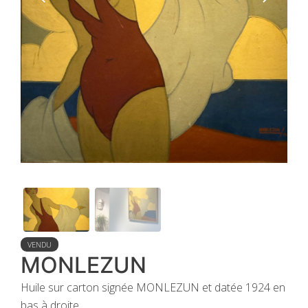
VENDU
MONLEZUN
Huile sur carton signée MONLEZUN et datée 1924 en
bas à droite