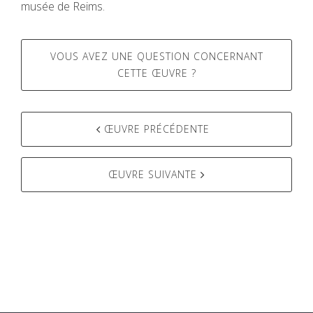
musée de Reims.
VOUS AVEZ UNE QUESTION CONCERNANT
CETTE ŒUVRE ?
ŒUVRE PRÉCÉDENTE
Post
navigation
ŒUVRE SUIVANTE