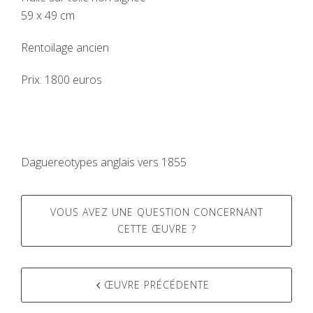
59 x 49 cm
Rentoilage ancien
Prix: 1800 euros
Daguereotypes anglais vers 1855
VOUS AVEZ UNE QUESTION CONCERNANT
CETTE ŒUVRE ?
ŒUVRE PRÉCÉDENTE
Post