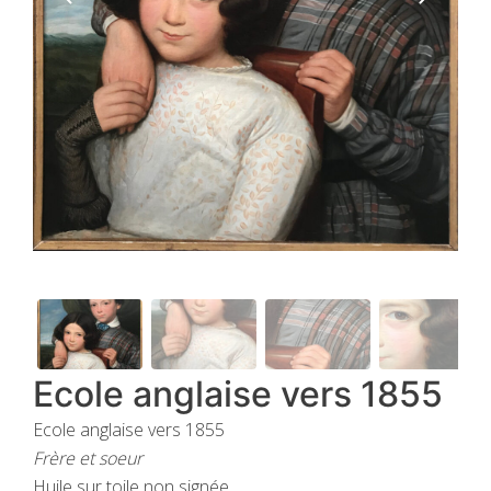
Ecole anglaise vers 1855
Ecole anglaise vers 1855
Frère et soeur
Huile sur toile non signée