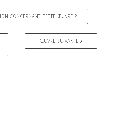
ION CONCERNANT CETTE ŒUVRE ?
ŒUVRE SUIVANTE