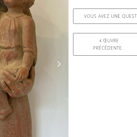
VOUS AVEZ UNE QUEST
ŒUVRE
PRÉCÉDENTE
Post
navigation