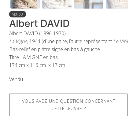
VENDU
Albert DAVID
Albert DAVID (1896-1970)
La Vigne
, 1944 (d’une paire, l’autre représentant
Le Vin
)
Bas-relief en plâtre signé en bas à gauche
Titré LA VIGNE en bas
174 cm x 116 cm x 17 cm
Vendu
VOUS AVEZ UNE QUESTION CONCERNANT
CETTE ŒUVRE ?